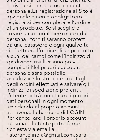
registrarsi e creare un account
personale. La registrazione al Sito è
opzionale e non è obbligatorio
registrarsi per completare l’ordine
di un prodotto. Se si sceglie di
creare un account personale i dati
personali forniti saranno protetti
da una password e ogni qualvolta
si effettuerà l’ordine di un prodotto
alcuni dei campi come l’indirizzo di
spedizione risulteranno pre-
compilati. Nel proprio account
personale sarà possibile
visualizzare lo storico e i dettagli
degli ordini effettuati e salvare gli
indirizzi di spedizione preferiti.
L’utente potrà modificare i propri
dati personali in ogni momento
accedendo al proprio account
attraverso la funzione di LOGIN.
Per cancellare il proprio account
personale l’utente potrà farne
richiesta via email a
ristorante.india@gmail.com. Sarà