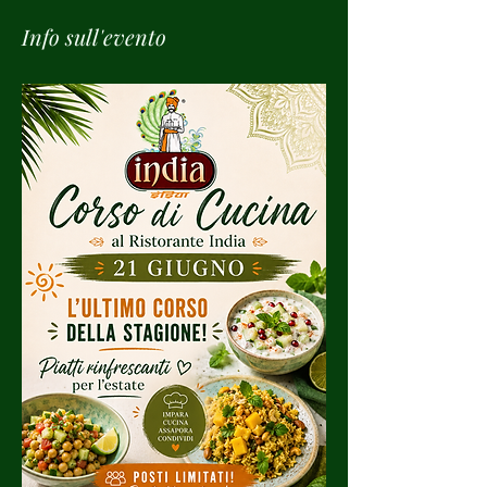
Info sull'evento