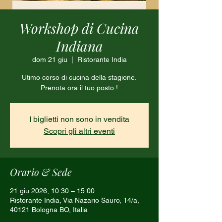
Workshop di Cucina
Indiana
dom 21 giu
  |  
Ristorante India
Utimo corso di cucina della stagione.
Prenota ora il tuo posto !
I biglietti non sono in vendita
Scopri gli altri eventi
Orario & Sede
21 giu 2026, 10:30 – 15:00
Ristorante India, Via Nazario Sauro, 14/a,
40121 Bologna BO, Italia