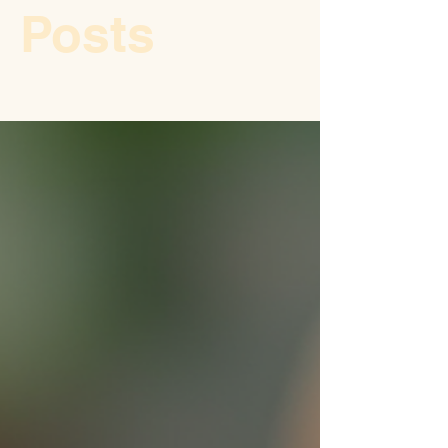
Posts