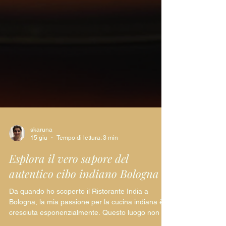
skaruna
15 giu
Tempo di lettura: 3 min
Esplora il vero sapore del
autentico cibo indiano Bologna
Da quando ho scoperto il Ristorante India a
Bologna, la mia passione per la cucina indiana è