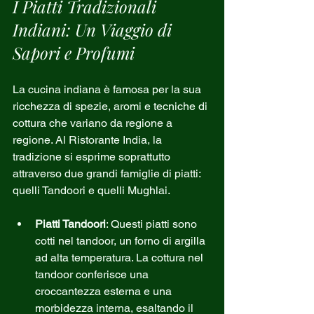
I Piatti Tradizionali 
Indiani: Un Viaggio di 
Sapori e Profumi
La cucina indiana è famosa per la sua 
ricchezza di spezie, aromi e tecniche di 
cottura che variano da regione a 
regione. Al Ristorante India, la 
tradizione si esprime soprattutto 
attraverso due grandi famiglie di piatti: 
quelli Tandoori e quelli Mughlai.
Piatti Tandoori
: Questi piatti sono 
cotti nel tandoor, un forno di argilla 
ad alta temperatura. La cottura nel 
tandoor conferisce una 
croccantezza esterna e una 
morbidezza interna, esaltando il 