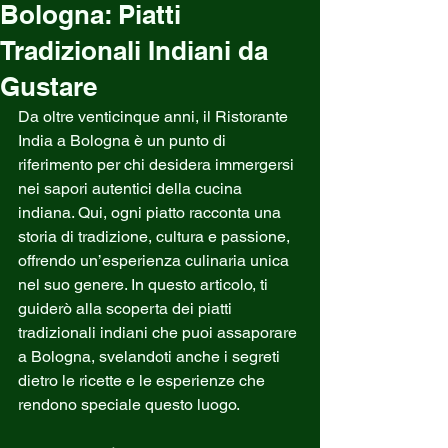
Bologna: Piatti
Tradizionali Indiani da
Gustare
Da oltre venticinque anni, il Ristorante 
India a Bologna è un punto di 
riferimento per chi desidera immergersi 
nei sapori autentici della cucina 
indiana. Qui, ogni piatto racconta una 
storia di tradizione, cultura e passione, 
offrendo un’esperienza culinaria unica 
nel suo genere. In questo articolo, ti 
guiderò alla scoperta dei piatti 
tradizionali indiani che puoi assaporare 
a Bologna, svelandoti anche i segreti 
dietro le ricette e le esperienze che 
rendono speciale questo luogo.