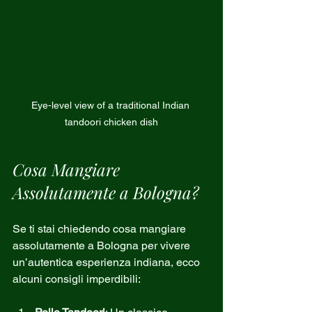
Eye-level view of a traditional Indian 
tandoori chicken dish
Cosa Mangiare 
Assolutamente a Bologna?
Se ti stai chiedendo cosa mangiare 
assolutamente a Bologna per vivere 
un’autentica esperienza indiana, ecco 
alcuni consigli imperdibili: