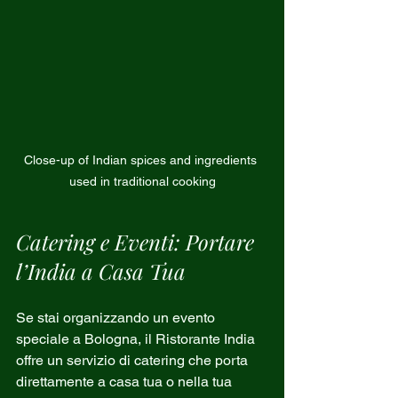
Close-up of Indian spices and ingredients 
used in traditional cooking
Catering e Eventi: Portare 
l’India a Casa Tua
Se stai organizzando un evento 
speciale a Bologna, il Ristorante India 
offre un servizio di catering che porta 
direttamente a casa tua o nella tua 