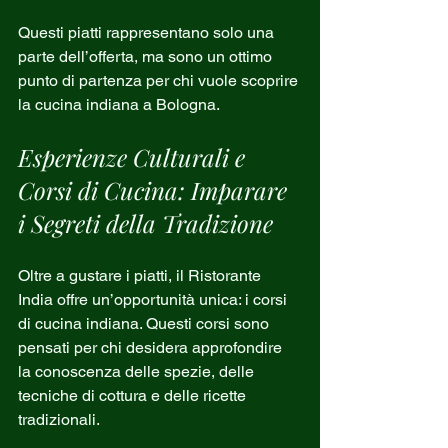
Questi piatti rappresentano solo una 
parte dell’offerta, ma sono un ottimo 
punto di partenza per chi vuole scoprire 
la cucina indiana a Bologna.
Esperienze Culturali e 
Corsi di Cucina: Imparare 
i Segreti della Tradizione
Oltre a gustare i piatti, il Ristorante 
India offre un’opportunità unica: i corsi 
di cucina indiana. Questi corsi sono 
pensati per chi desidera approfondire 
la conoscenza delle spezie, delle 
tecniche di cottura e delle ricette 
tradizionali.