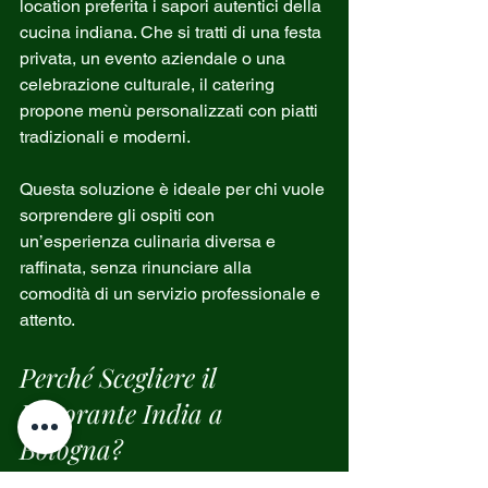
location preferita i sapori autentici della 
cucina indiana. Che si tratti di una festa 
privata, un evento aziendale o una 
celebrazione culturale, il catering 
propone menù personalizzati con piatti 
tradizionali e moderni.
Questa soluzione è ideale per chi vuole 
sorprendere gli ospiti con 
un’esperienza culinaria diversa e 
raffinata, senza rinunciare alla 
comodità di un servizio professionale e 
attento.
Perché Scegliere il 
Ristorante India a 
Bologna?