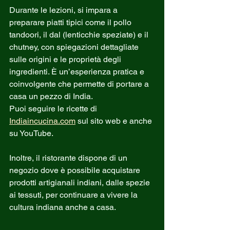
Durante le lezioni, si impara a 
preparare piatti tipici come il pollo 
tandoori, il dal (lenticchie speziate) e il 
chutney, con spiegazioni dettagliate 
sulle origini e le proprietà degli 
ingredienti. È un’esperienza pratica e 
coinvolgente che permette di portare a 
casa un pezzo di India.
Puoi seguire le ricette di 
Indiaincucina.com
 sul sito web e anche 
su YouTube.
Inoltre, il ristorante dispone di un 
negozio dove è possibile acquistare 
prodotti artigianali indiani, dalle spezie 
ai tessuti, per continuare a vivere la 
cultura indiana anche a casa.