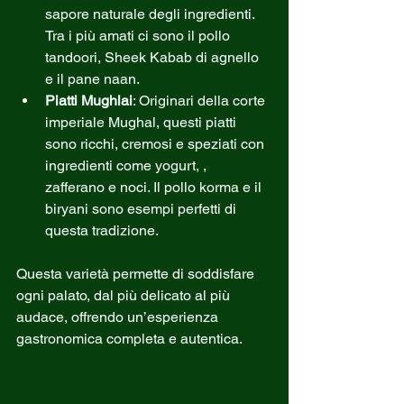
sapore naturale degli ingredienti. 
Tra i più amati ci sono il pollo 
tandoori, Sheek Kabab di agnello 
e il pane naan.
Piatti Mughlai
: Originari della corte 
imperiale Mughal, questi piatti 
sono ricchi, cremosi e speziati con 
ingredienti come yogurt, , 
zafferano e noci. Il pollo korma e il 
biryani sono esempi perfetti di 
questa tradizione.
Questa varietà permette di soddisfare 
ogni palato, dal più delicato al più 
audace, offrendo un’esperienza 
gastronomica completa e autentica.