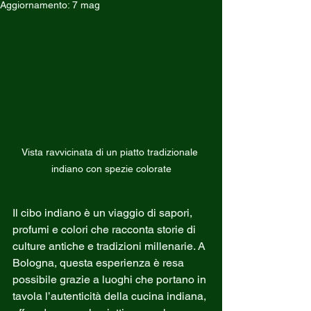
Aggiornamento:
7 mag
Vista ravvicinata di un piatto tradizionale 
indiano con spezie colorate
Il cibo indiano è un viaggio di sapori, 
profumi e colori che racconta storie di 
culture antiche e tradizioni millenarie. A 
Bologna, questa esperienza è resa 
possibile grazie a luoghi che portano in 
tavola l’autenticità della cucina indiana, 