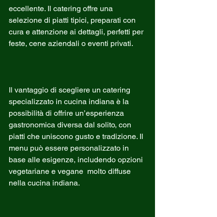
eccellente. Il catering offre una 
selezione di piatti tipici, preparati con 
cura e attenzione ai dettagli, perfetti per 
feste, cene aziendali o eventi privati.
Il vantaggio di scegliere un catering 
specializzato in cucina indiana è la 
possibilità di offrire un’esperienza 
gastronomica diversa dal solito, con 
piatti che uniscono gusto e tradizione. Il 
menu può essere personalizzato in 
base alle esigenze, includendo opzioni 
vegetariane e vegane  molto diffuse 
nella cucina indiana.