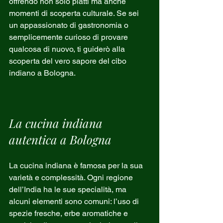
offrendo non solo piatti ma anche 
momenti di scoperta culturale. Se sei 
un appassionato di gastronomia o 
semplicemente curioso di provare 
qualcosa di nuovo, ti guiderò alla 
scoperta del vero sapore del cibo 
indiano a Bologna.
La cucina indiana 
autentica a Bologna
La cucina indiana è famosa per la sua 
varietà e complessità. Ogni regione 
dell’India ha le sue specialità, ma 
alcuni elementi sono comuni: l’uso di 
spezie fresche, erbe aromatiche e 