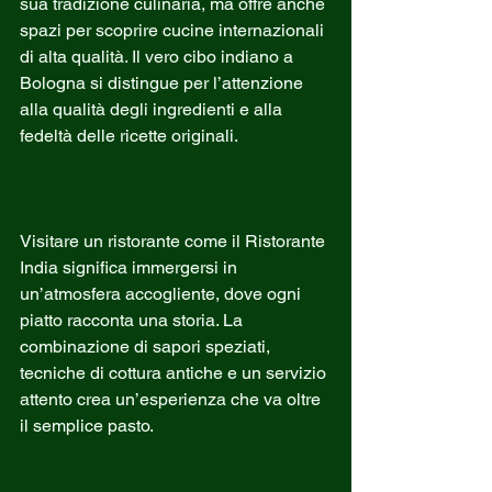
sua tradizione culinaria, ma offre anche 
spazi per scoprire cucine internazionali 
di alta qualità. Il vero cibo indiano a 
Bologna si distingue per l’attenzione 
alla qualità degli ingredienti e alla 
fedeltà delle ricette originali.
Visitare un ristorante come il Ristorante 
India significa immergersi in 
un’atmosfera accogliente, dove ogni 
piatto racconta una storia. La 
combinazione di sapori speziati, 
tecniche di cottura antiche e un servizio 
attento crea un’esperienza che va oltre 
il semplice pasto.