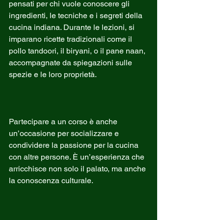
pensati per chi vuole conoscere gli 
ingredienti, le tecniche e i segreti della 
cucina indiana. Durante le lezioni, si 
imparano ricette tradizionali come il 
pollo tandoori, il biryani, o il pane naan, 
accompagnate da spiegazioni sulle 
spezie e le loro proprietà.
Partecipare a un corso è anche 
un’occasione per socializzare e 
condividere la passione per la cucina 
con altre persone. È un’esperienza che 
arricchisce non solo il palato, ma anche 
la conoscenza culturale.