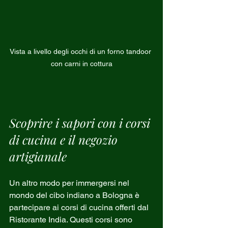
Vista a livello degli occhi di un forno tandoor 
con carni in cottura
Scoprire i sapori con i corsi 
di cucina e il negozio 
artigianale
Un altro modo per immergersi nel 
mondo del cibo indiano a Bologna è 
partecipare ai corsi di cucina offerti dal 
Ristorante India. Questi corsi sono 