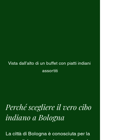
Vista dall’alto di un buffet con piatti indiani 
assortiti
Perché scegliere il vero cibo 
indiano a Bologna
La città di Bologna è conosciuta per la 