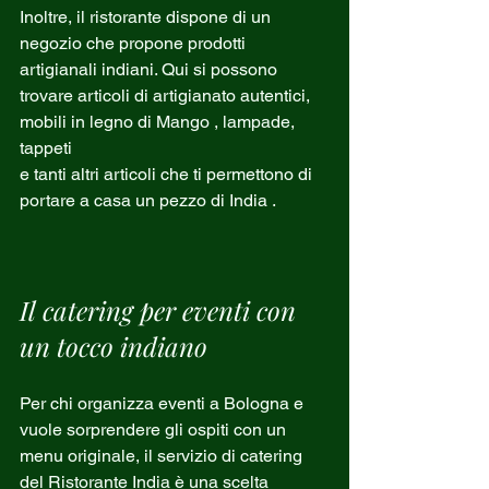
Inoltre, il ristorante dispone di un 
negozio che propone prodotti 
artigianali indiani. Qui si possono 
trovare articoli di artigianato autentici, 
mobili in legno di Mango , lampade, 
tappeti 
e tanti altri articoli che ti permettono di 
portare a casa un pezzo di India .
Il catering per eventi con 
un tocco indiano
Per chi organizza eventi a Bologna e 
vuole sorprendere gli ospiti con un 
menu originale, il servizio di catering 
del Ristorante India è una scelta 