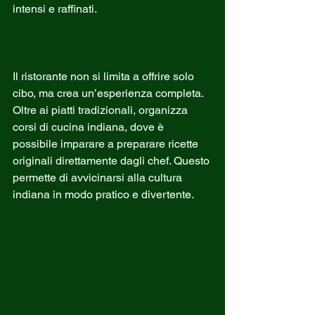
intensi e raffinati.
Il ristorante non si limita a offrire solo 
cibo, ma crea un’esperienza completa. 
Oltre ai piatti tradizionali, organizza 
corsi di cucina indiana, dove è 
possibile imparare a preparare ricette 
originali direttamente dagli chef. Questo 
permette di avvicinarsi alla cultura 
indiana in modo pratico e divertente.