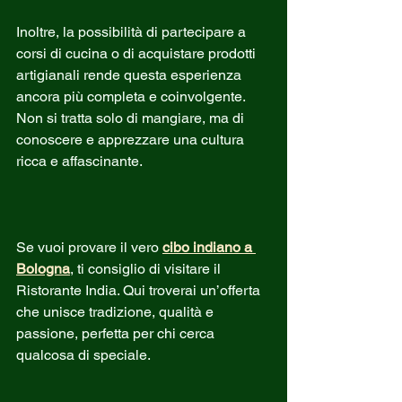
Inoltre, la possibilità di partecipare a 
corsi di cucina o di acquistare prodotti 
artigianali rende questa esperienza 
ancora più completa e coinvolgente. 
Non si tratta solo di mangiare, ma di 
conoscere e apprezzare una cultura 
ricca e affascinante.
Se vuoi provare il vero 
cibo indiano a 
Bologna
, ti consiglio di visitare il 
Ristorante India. Qui troverai un’offerta 
che unisce tradizione, qualità e 
passione, perfetta per chi cerca 
qualcosa di speciale.