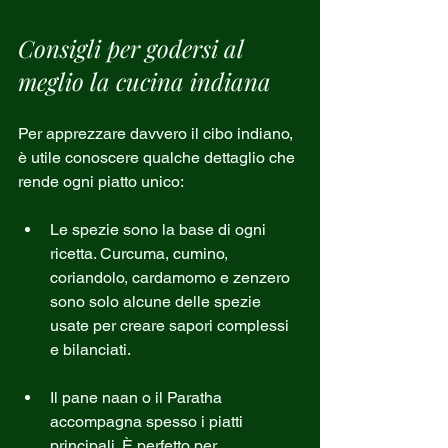
Consigli per godersi al 
meglio la cucina indiana
Per apprezzare davvero il cibo indiano, 
è utile conoscere qualche dettaglio che 
rende ogni piatto unico:
Le spezie sono la base di ogni 
ricetta. Curcuma, cumino, 
coriandolo, cardamomo e zenzero 
sono solo alcune delle spezie 
usate per creare sapori complessi 
e bilanciati.
Il pane naan o il Paratha 
accompagna spesso i piatti 
principali. È perfetto per 