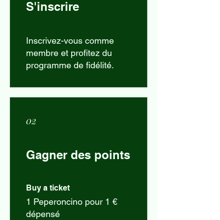
S'inscrire
Inscrivez-vous comme
membre et profitez du
programme de fidélité.
02
Gagner des points
Buy a ticket
1 Peperoncino pour 1 €
dépensé