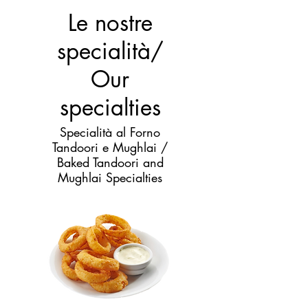
Le nostre
specialità/
Our
specialties
Specialità al Forno
Tandoori e Mughlai /
Baked Tandoori and
Mughlai Specialties