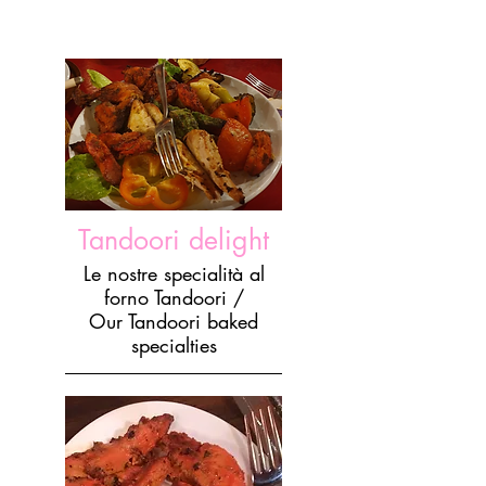
Tandoori delight
Le nostre specialità al
forno Tandoori /
Our Tandoori baked
specialties