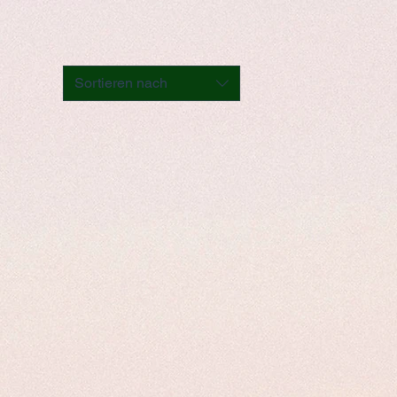
Sortieren nach